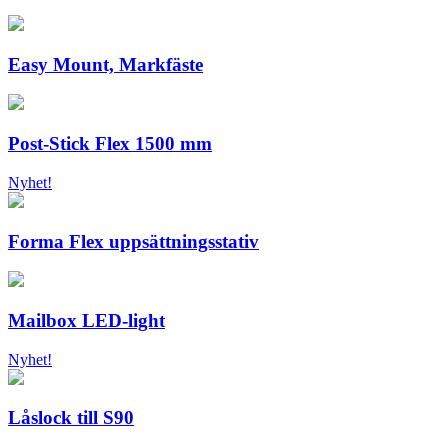
Easy Mount, Markfäste
Post-Stick Flex 1500 mm
Nyhet!
Forma Flex uppsättningsstativ
Mailbox LED-light
Nyhet!
Låslock till S90