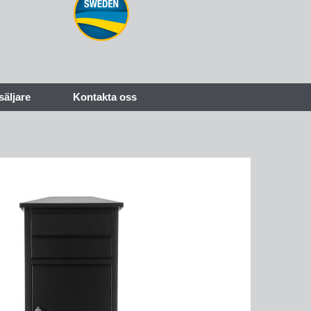
säljare
Kontakta oss