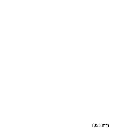
1055 mm