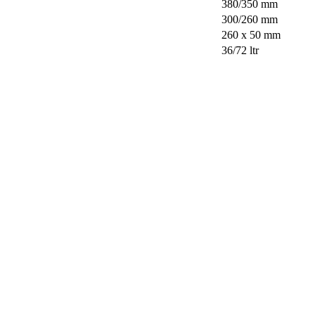
380/350 mm
300/260 mm
260 x 50 mm
36/72 ltr