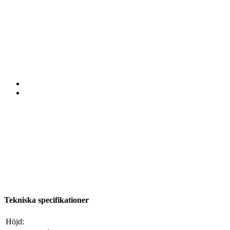
Tekniska specifikationer
Höjd: