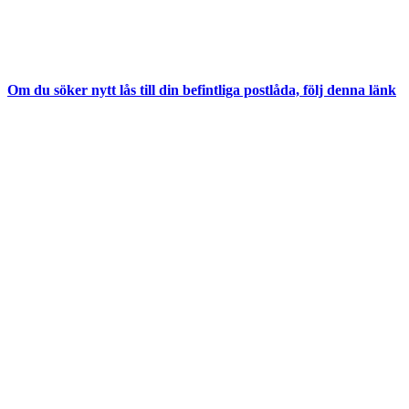
Om du söker nytt lås till din befintliga postlåda, följ denna länk