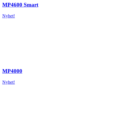
MP4600 Smart
Nyhet!
MP4000
Nyhet!