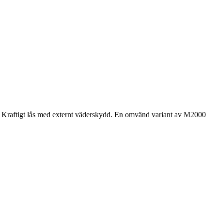
n. Kraftigt lås med externt väderskydd. En omvänd variant av M2000