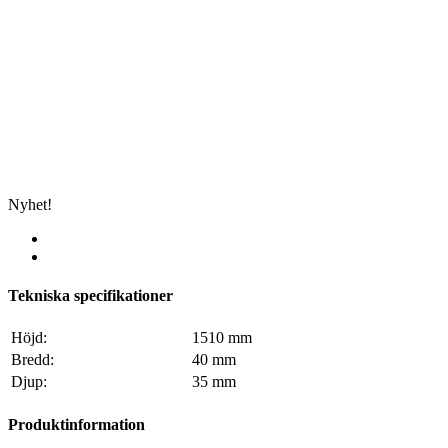
Nyhet!
Tekniska specifikationer
Höjd:
1510 mm
Bredd:
40 mm
Djup:
35 mm
Produktinformation