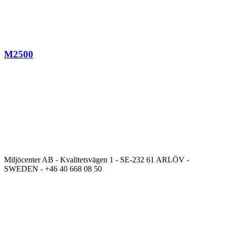
M2500
Miljöcenter AB - Kvalitetsvägen 1 - SE-232 61 ARLÖV -
SWEDEN - +46 40 668 08 50