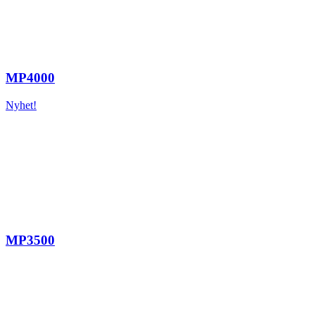
MP4000
Nyhet!
MP3500