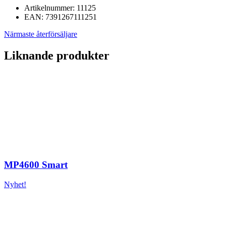
Artikelnummer:
11125
EAN:
7391267111251
Närmaste återförsäljare
Liknande produkter
MP4600 Smart
Nyhet!