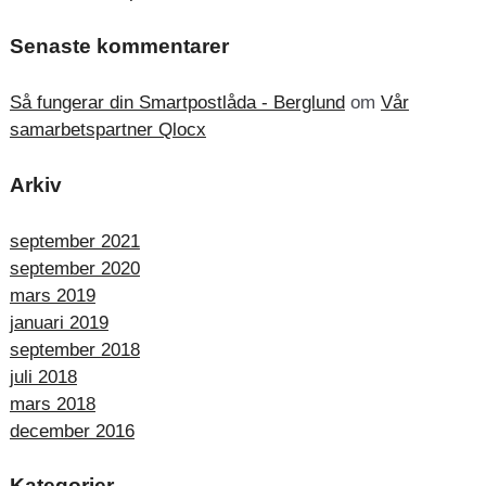
Senaste kommentarer
Så fungerar din Smartpostlåda - Berglund
om
Vår
samarbetspartner Qlocx
Arkiv
september 2021
september 2020
mars 2019
januari 2019
september 2018
juli 2018
mars 2018
december 2016
Kategorier