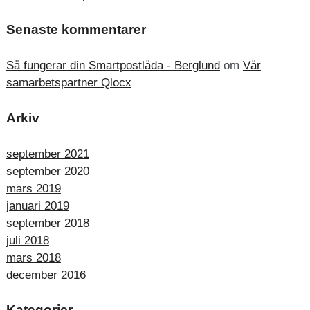
Senaste kommentarer
Så fungerar din Smartpostlåda - Berglund
om
Vår
samarbetspartner Qlocx
Arkiv
september 2021
september 2020
mars 2019
januari 2019
september 2018
juli 2018
mars 2018
december 2016
Kategorier